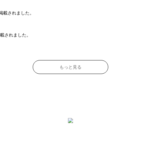
に掲載されました。
載されました。
もっと見る