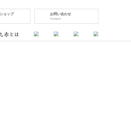
ショップ
お問い合わせ
Contact