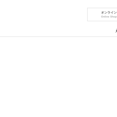
オンライン
Online Shop