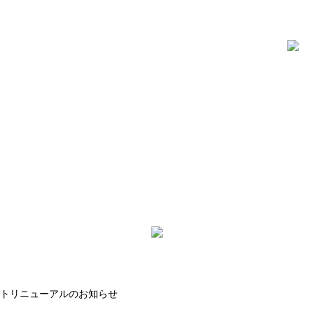
トリニューアルのお知らせ