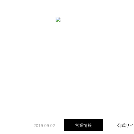
公式サイ
営業情報
2019.09.02