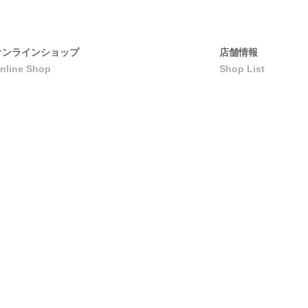
オンラインショップ
店舗情報
nline Shop
Shop List